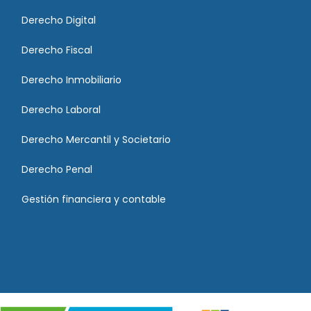
Derecho Digital
Derecho Fiscal
Derecho Inmobiliario
Derecho Laboral
Derecho Mercantil y Societario
Derecho Penal
Gestión financiera y contable