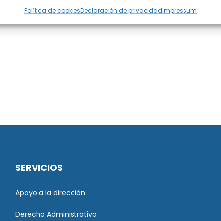
Política de cookies
Declaración de privacidad
Impressum
SERVICIOS
Apoyo a la dirección
Derecho Administrativo