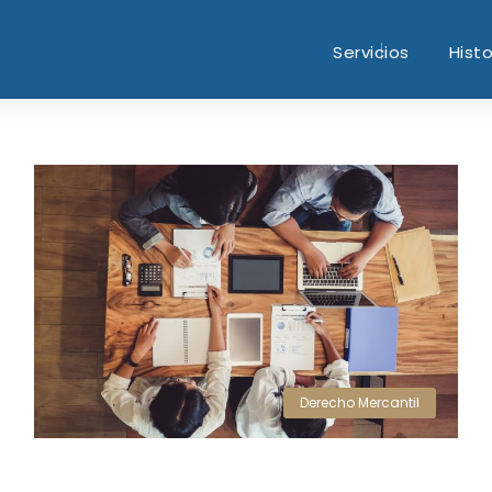
Servicios
Histo
Derecho Mercantil