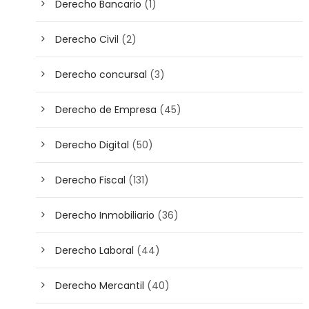
Derecho Bancario
(1)
Derecho Civil
(2)
Derecho concursal
(3)
Derecho de Empresa
(45)
Derecho Digital
(50)
Derecho Fiscal
(131)
Derecho Inmobiliario
(36)
Derecho Laboral
(44)
Derecho Mercantil
(40)