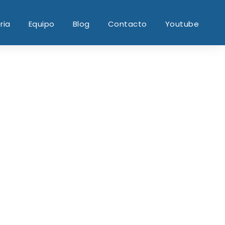
ria
Equipo
Blog
Contacto
Youtube