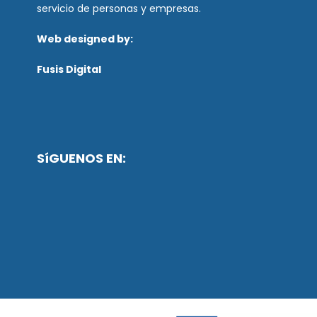
servicio de personas y empresas.
Web designed by:
Fusis Digital
SíGUENOS EN: