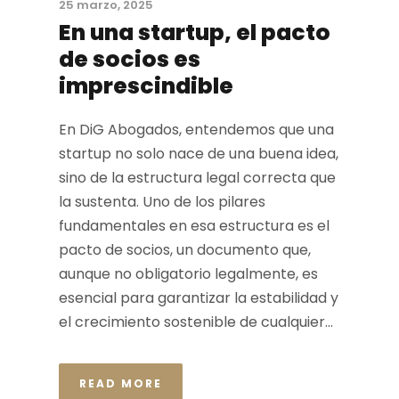
25 marzo, 2025
En una startup, el pacto
de socios es
imprescindible
En DiG Abogados, entendemos que una
startup no solo nace de una buena idea,
sino de la estructura legal correcta que
la sustenta. Uno de los pilares
fundamentales en esa estructura es el
pacto de socios, un documento que,
aunque no obligatorio legalmente, es
esencial para garantizar la estabilidad y
el crecimiento sostenible de cualquier...
READ MORE