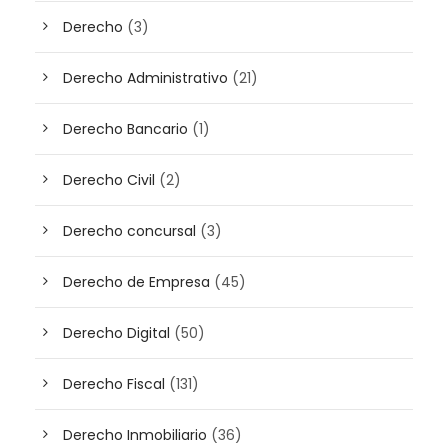
Derecho
(3)
Derecho Administrativo
(21)
Derecho Bancario
(1)
Derecho Civil
(2)
Derecho concursal
(3)
Derecho de Empresa
(45)
Derecho Digital
(50)
Derecho Fiscal
(131)
Derecho Inmobiliario
(36)