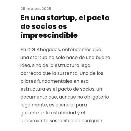
25 marzo, 2025
En una startup, el pacto
de socios es
imprescindible
En DiG Abogados, entendemos que
una startup no solo nace de una buena
idea, sino de la estructura legal
correcta que la sustenta. Uno de los
pilares fundamentales en esa
estructura es el pacto de socios, un
documento que, aunque no obligatorio
legalmente, es esencial para
garantizar la estabilidad y el
crecimiento sostenible de cualquier...