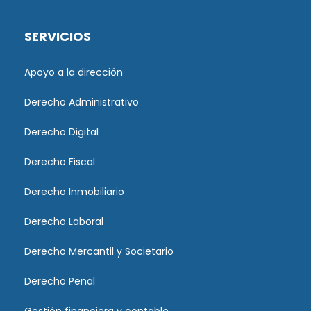
SERVICIOS
Apoyo a la dirección
Derecho Administrativo
Derecho Digital
Derecho Fiscal
Derecho Inmobiliario
Derecho Laboral
Derecho Mercantil y Societario
Derecho Penal