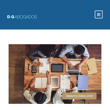
Derecho Mercantil