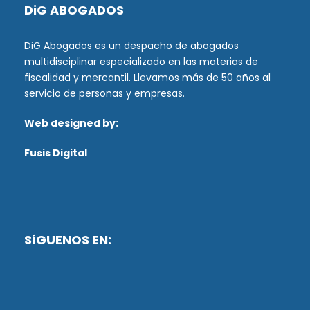
DiG ABOGADOS
DiG Abogados es un despacho de abogados
multidisciplinar especializado en las materias de
fiscalidad y mercantil. Llevamos más de 50 años al
servicio de personas y empresas.
Web designed by:
Fusis Digital
SíGUENOS EN: