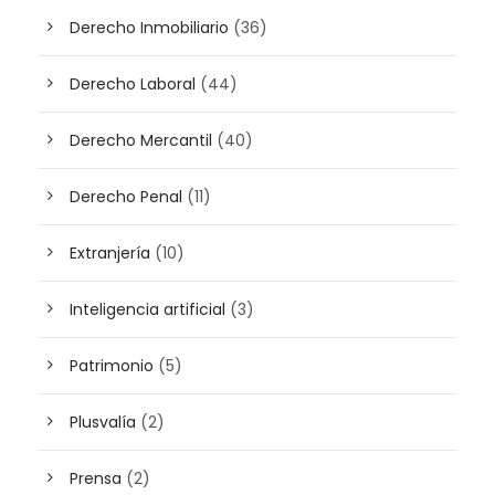
Derecho Inmobiliario
(36)
Derecho Laboral
(44)
Derecho Mercantil
(40)
Derecho Penal
(11)
Extranjería
(10)
Inteligencia artificial
(3)
Patrimonio
(5)
Plusvalía
(2)
Prensa
(2)