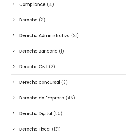
Compliance
(4)
Derecho
(3)
Derecho Administrativo
(21)
Derecho Bancario
(1)
Derecho Civil
(2)
Derecho concursal
(3)
Derecho de Empresa
(45)
Derecho Digital
(50)
Derecho Fiscal
(131)