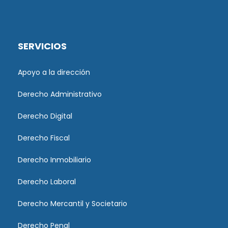
SERVICIOS
Apoyo a la dirección
Derecho Administrativo
Derecho Digital
Derecho Fiscal
Derecho Inmobiliario
Derecho Laboral
Derecho Mercantil y Societario
Derecho Penal