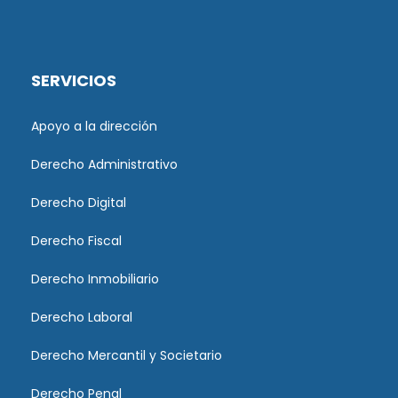
SERVICIOS
Apoyo a la dirección
Derecho Administrativo
Derecho Digital
Derecho Fiscal
Derecho Inmobiliario
Derecho Laboral
Derecho Mercantil y Societario
Derecho Penal