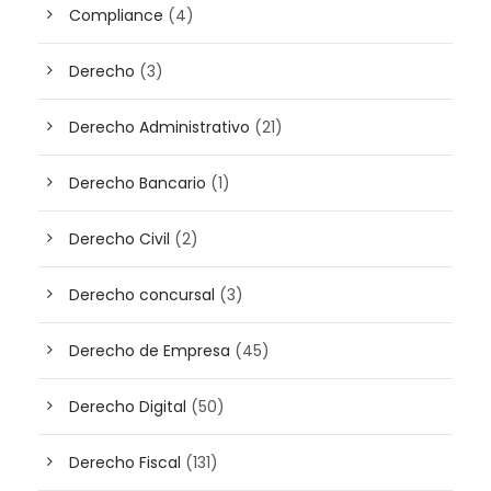
Compliance
(4)
Derecho
(3)
Derecho Administrativo
(21)
Derecho Bancario
(1)
Derecho Civil
(2)
Derecho concursal
(3)
Derecho de Empresa
(45)
Derecho Digital
(50)
Derecho Fiscal
(131)