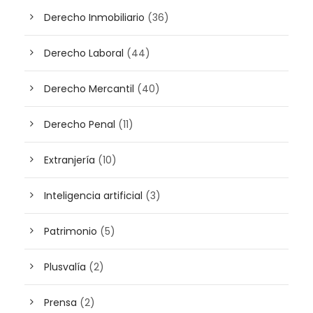
Derecho Inmobiliario
(36)
Derecho Laboral
(44)
Derecho Mercantil
(40)
Derecho Penal
(11)
Extranjería
(10)
Inteligencia artificial
(3)
Patrimonio
(5)
Plusvalía
(2)
Prensa
(2)