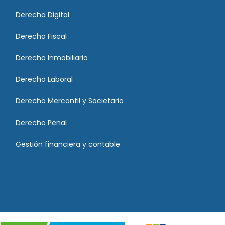
Derecho Digital
Derecho Fiscal
Derecho Inmobiliario
Derecho Laboral
Derecho Mercantil y Societario
Derecho Penal
Gestión financiera y contable