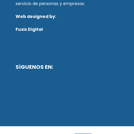
servicio de personas y empresas.
Web designed by:
Fusis Digital
SíGUENOS EN: