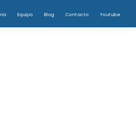
ria
Equipo
Blog
Contacto
Youtube