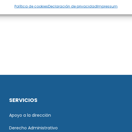
Política de cookies
Declaración de privacidad
Impressum
SERVICIOS
Apoyo a la dirección
Derecho Administrativo