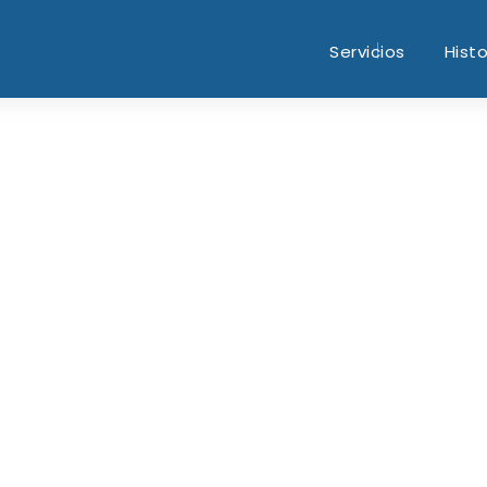
Servicios
Histo