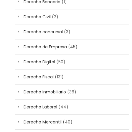
Derecho Bancario
(1)
Derecho Civil
(2)
Derecho concursal
(3)
Derecho de Empresa
(45)
Derecho Digital
(50)
Derecho Fiscal
(131)
Derecho Inmobiliario
(36)
Derecho Laboral
(44)
Derecho Mercantil
(40)