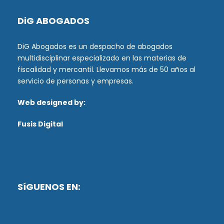
DiG ABOGADOS
DiG Abogados es un despacho de abogados
multidisciplinar especializado en las materias de
fiscalidad y mercantil. Llevamos más de 50 años al
servicio de personas y empresas.
Web designed by:
Fusis Digital
SíGUENOS EN: