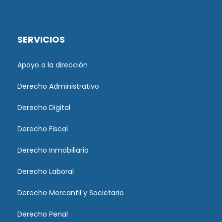
SERVICIOS
Apoyo a la dirección
Derecho Administrativo
Derecho Digital
Derecho Fiscal
Derecho Inmobiliario
Derecho Laboral
Derecho Mercantil y Societario
Derecho Penal