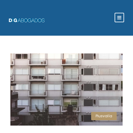
Plusvalía