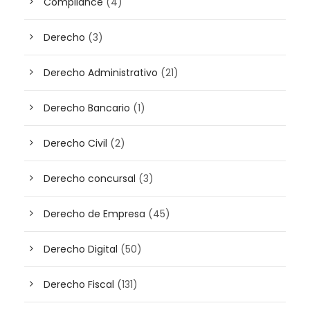
Compliance
(4)
Derecho
(3)
Derecho Administrativo
(21)
Derecho Bancario
(1)
Derecho Civil
(2)
Derecho concursal
(3)
Derecho de Empresa
(45)
Derecho Digital
(50)
Derecho Fiscal
(131)