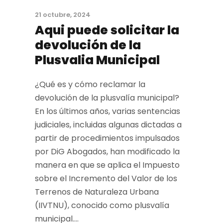
21 octubre, 2024
Aqui puede solicitar la
devolución de la
Plusvalia Municipal
¿Qué es y cómo reclamar la
devolución de la plusvalía municipal?
En los últimos años, varias sentencias
judiciales, incluidas algunas dictadas a
partir de procedimientos impulsados
por DiG Abogados, han modificado la
manera en que se aplica el Impuesto
sobre el Incremento del Valor de los
Terrenos de Naturaleza Urbana
(IIVTNU), conocido como plusvalía
municipal....