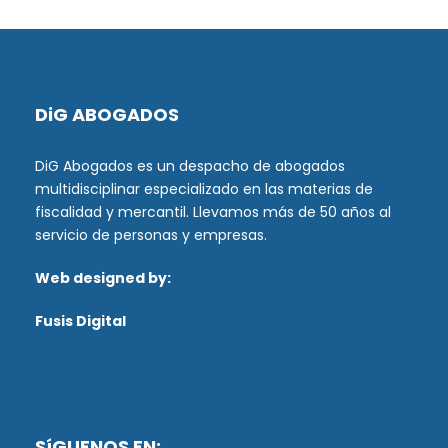
DiG ABOGADOS
DiG Abogados es un despacho de abogados
multidisciplinar especializado en las materias de
fiscalidad y mercantil. Llevamos más de 50 años al
servicio de personas y empresas.
Web designed by:
Fusis Digital
SíGUENOS EN: