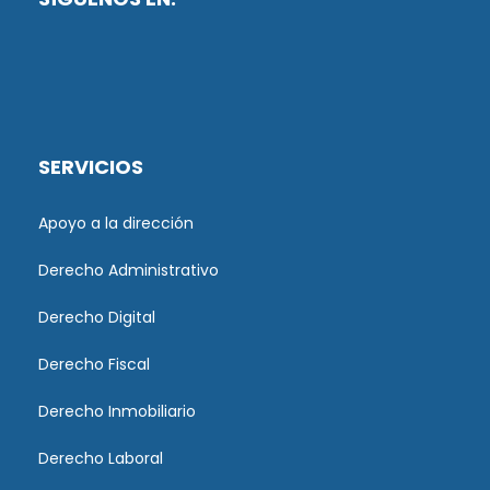
SERVICIOS
Apoyo a la dirección
Derecho Administrativo
Derecho Digital
Derecho Fiscal
Derecho Inmobiliario
Derecho Laboral