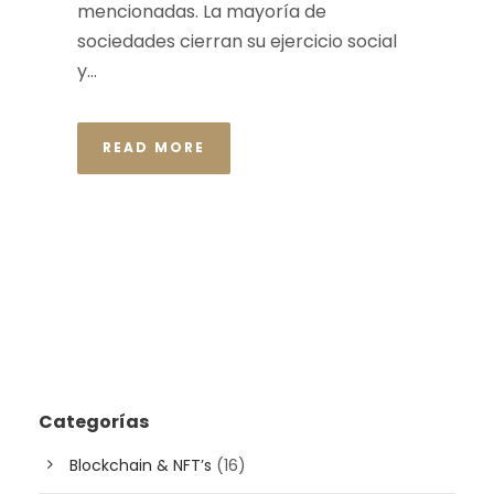
mencionadas. La mayoría de
sociedades cierran su ejercicio social
y...
READ MORE
Categorías
Blockchain & NFT’s
(16)