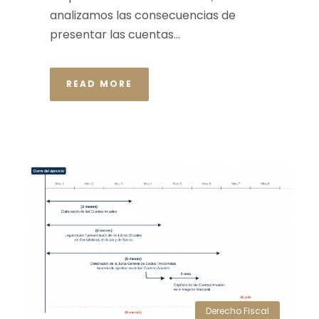
analizamos las consecuencias de
presentar las cuentas...
READ MORE
Derecho Fiscal