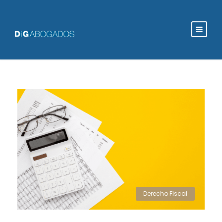
Derecho Fiscal