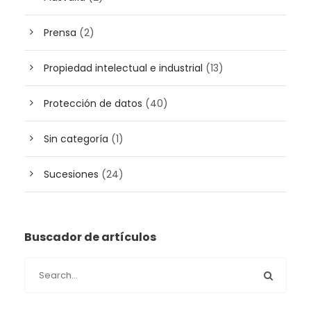
Prensa
(2)
Propiedad intelectual e industrial
(13)
Protección de datos
(40)
Sin categoría
(1)
Sucesiones
(24)
Buscador de artículos