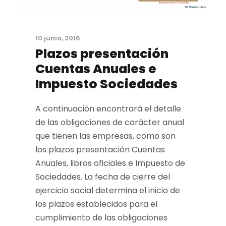
10 junio, 2016
Plazos presentación
Cuentas Anuales e
Impuesto Sociedades
A continuación encontrará el detalle
de las obligaciones de carácter anual
que tienen las empresas, como son
los plazos presentación Cuentas
Anuales, libros oficiales e Impuesto de
Sociedades. La fecha de cierre del
ejercicio social determina el inicio de
los plazos establecidos para el
cumplimiento de las obligaciones