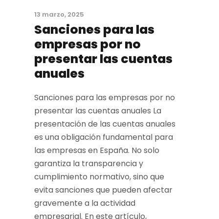
13 marzo, 2025
Sanciones para las
empresas por no
presentar las cuentas
anuales
Sanciones para las empresas por no
presentar las cuentas anuales La
presentación de las cuentas anuales
es una obligación fundamental para
las empresas en España. No solo
garantiza la transparencia y
cumplimiento normativo, sino que
evita sanciones que pueden afectar
gravemente a la actividad
empresarial. En este artículo,