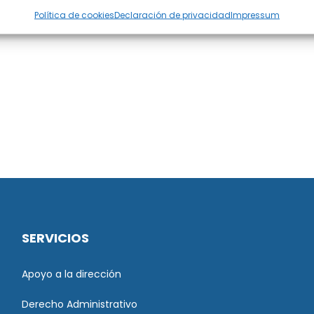
Política de cookies
Declaración de privacidad
Impressum
SERVICIOS
Apoyo a la dirección
Derecho Administrativo