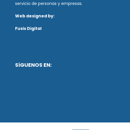
servicio de personas y empresas.
Web designed by:
Fusis Digital
SíGUENOS EN: