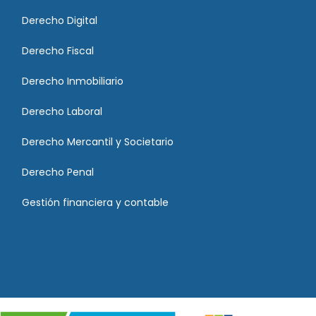
Derecho Digital
Derecho Fiscal
Derecho Inmobiliario
Derecho Laboral
Derecho Mercantil y Societario
Derecho Penal
Gestión financiera y contable