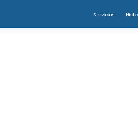
Servicios
Histo