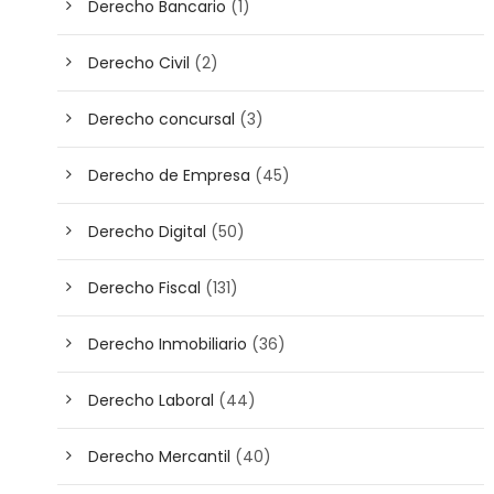
Derecho Bancario
(1)
Derecho Civil
(2)
Derecho concursal
(3)
Derecho de Empresa
(45)
Derecho Digital
(50)
Derecho Fiscal
(131)
Derecho Inmobiliario
(36)
Derecho Laboral
(44)
Derecho Mercantil
(40)