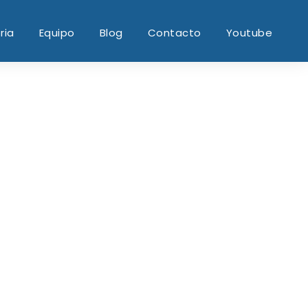
ria
Equipo
Blog
Contacto
Youtube