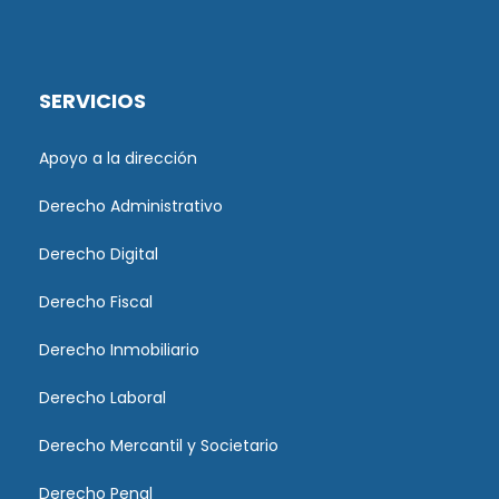
SERVICIOS
Apoyo a la dirección
Derecho Administrativo
Derecho Digital
Derecho Fiscal
Derecho Inmobiliario
Derecho Laboral
Derecho Mercantil y Societario
Derecho Penal