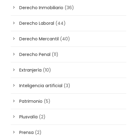
Derecho Inmobiliario
(36)
Derecho Laboral
(44)
Derecho Mercantil
(40)
Derecho Penal
(11)
Extranjería
(10)
Inteligencia artificial
(3)
Patrimonio
(5)
Plusvalía
(2)
Prensa
(2)