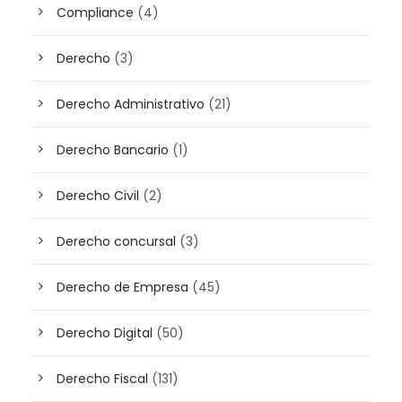
Compliance
(4)
Derecho
(3)
Derecho Administrativo
(21)
Derecho Bancario
(1)
Derecho Civil
(2)
Derecho concursal
(3)
Derecho de Empresa
(45)
Derecho Digital
(50)
Derecho Fiscal
(131)