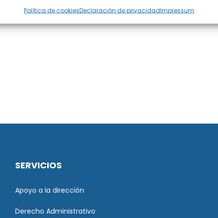
Política de cookies
Declaración de privacidad
Impressum
SERVICIOS
Apoyo a la dirección
Derecho Administrativo