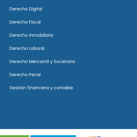
Derecho Digital
Derecho Fiscal
Derecho Inmobiliario
Derecho Laboral
Derecho Mercantil y Societario
Derecho Penal
Gestión financiera y contable