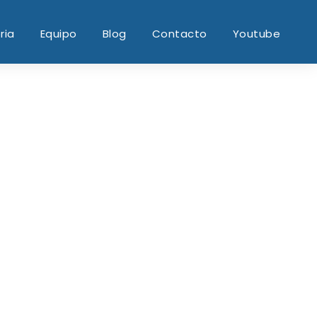
ria
Equipo
Blog
Contacto
Youtube