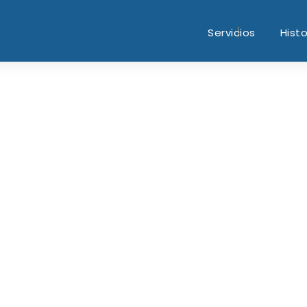
Servicios
Histo