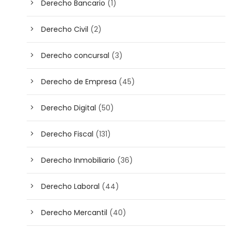
Derecho Bancario
(1)
Derecho Civil
(2)
Derecho concursal
(3)
Derecho de Empresa
(45)
Derecho Digital
(50)
Derecho Fiscal
(131)
Derecho Inmobiliario
(36)
Derecho Laboral
(44)
Derecho Mercantil
(40)