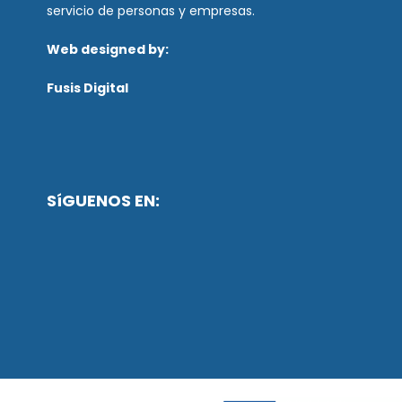
servicio de personas y empresas.
Web designed by:
Fusis Digital
SíGUENOS EN: