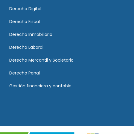
Derecho Digital
Derecho Fiscal
Derecho Inmobiliario
Derecho Laboral
Derecho Mercantil y Societario
Derecho Penal
Gestión financiera y contable