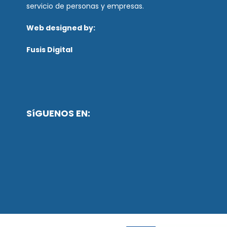
servicio de personas y empresas.
Web designed by:
Fusis Digital
SíGUENOS EN: