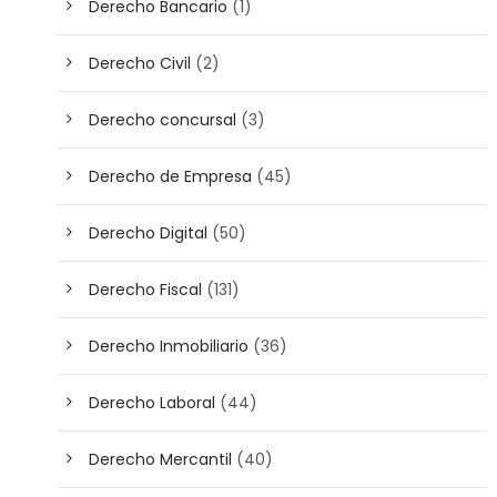
Derecho Bancario
(1)
Derecho Civil
(2)
Derecho concursal
(3)
Derecho de Empresa
(45)
Derecho Digital
(50)
Derecho Fiscal
(131)
Derecho Inmobiliario
(36)
Derecho Laboral
(44)
Derecho Mercantil
(40)