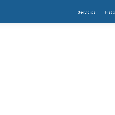
Servicios
Histo