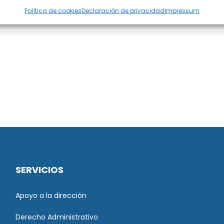
Política de cookies
Declaración de privacidad
Impressum
SERVICIOS
Apoyo a la dirección
Derecho Administrativo