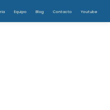
ria
Equipo
Blog
Contacto
Youtube