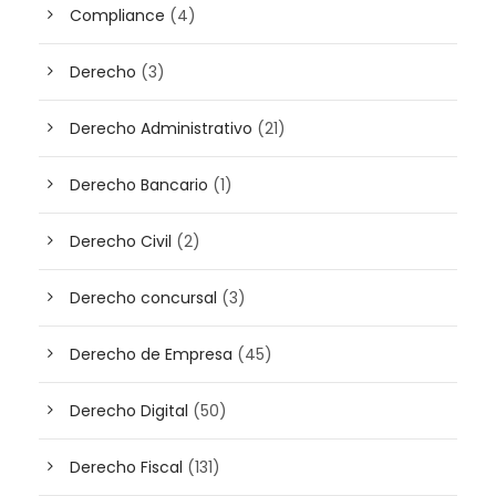
Compliance
(4)
Derecho
(3)
Derecho Administrativo
(21)
Derecho Bancario
(1)
Derecho Civil
(2)
Derecho concursal
(3)
Derecho de Empresa
(45)
Derecho Digital
(50)
Derecho Fiscal
(131)