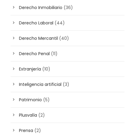
Derecho Inmobiliario
(36)
Derecho Laboral
(44)
Derecho Mercantil
(40)
Derecho Penal
(11)
Extranjería
(10)
Inteligencia artificial
(3)
Patrimonio
(5)
Plusvalía
(2)
Prensa
(2)