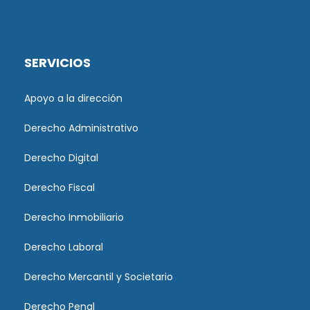
SERVICIOS
Apoyo a la dirección
Derecho Administrativo
Derecho Digital
Derecho Fiscal
Derecho Inmobiliario
Derecho Laboral
Derecho Mercantil y Societario
Derecho Penal