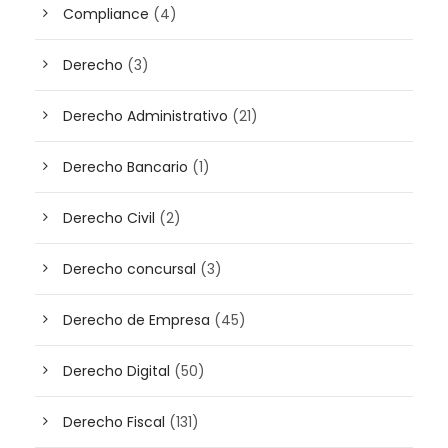
Compliance
(4)
Derecho
(3)
Derecho Administrativo
(21)
Derecho Bancario
(1)
Derecho Civil
(2)
Derecho concursal
(3)
Derecho de Empresa
(45)
Derecho Digital
(50)
Derecho Fiscal
(131)