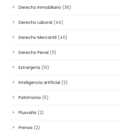
Derecho Inmobiliario
(36)
Derecho Laboral
(44)
Derecho Mercantil
(40)
Derecho Penal
(11)
Extranjería
(10)
Inteligencia artificial
(3)
Patrimonio
(5)
Plusvalía
(2)
Prensa
(2)