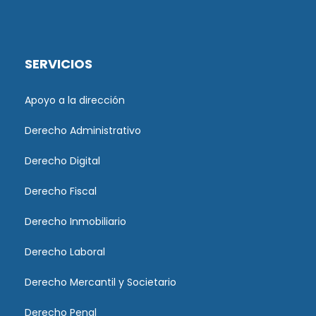
SERVICIOS
Apoyo a la dirección
Derecho Administrativo
Derecho Digital
Derecho Fiscal
Derecho Inmobiliario
Derecho Laboral
Derecho Mercantil y Societario
Derecho Penal