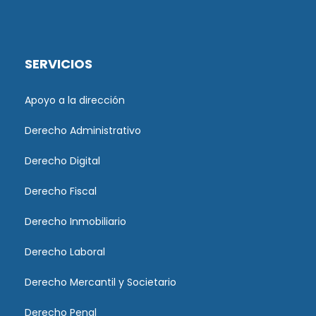
SERVICIOS
Apoyo a la dirección
Derecho Administrativo
Derecho Digital
Derecho Fiscal
Derecho Inmobiliario
Derecho Laboral
Derecho Mercantil y Societario
Derecho Penal