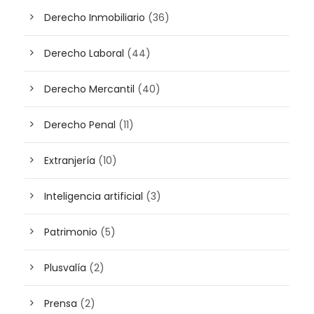
Derecho Inmobiliario
(36)
Derecho Laboral
(44)
Derecho Mercantil
(40)
Derecho Penal
(11)
Extranjería
(10)
Inteligencia artificial
(3)
Patrimonio
(5)
Plusvalía
(2)
Prensa
(2)