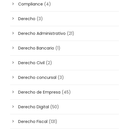
Compliance
(4)
Derecho
(3)
Derecho Administrativo
(21)
Derecho Bancario
(1)
Derecho Civil
(2)
Derecho concursal
(3)
Derecho de Empresa
(45)
Derecho Digital
(50)
Derecho Fiscal
(131)