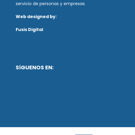
servicio de personas y empresas.
Web designed by:
Fusis Digital
SíGUENOS EN: