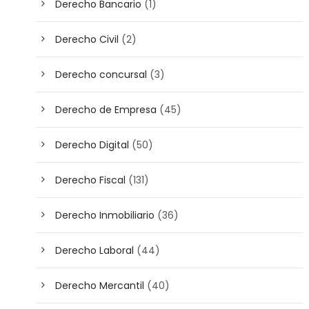
Derecho Bancario
(1)
Derecho Civil
(2)
Derecho concursal
(3)
Derecho de Empresa
(45)
Derecho Digital
(50)
Derecho Fiscal
(131)
Derecho Inmobiliario
(36)
Derecho Laboral
(44)
Derecho Mercantil
(40)