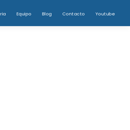
ria
Equipo
Blog
Contacto
Youtube