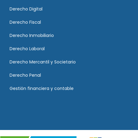
Derecho Digital
Derecho Fiscal
Derecho Inmobiliario
Derecho Laboral
Derecho Mercantil y Societario
Derecho Penal
Gestión financiera y contable