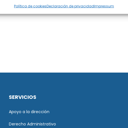
Política de cookies
Declaración de privacidad
Impressum
SERVICIOS
Apoyo a la dirección
Derecho Administrativo