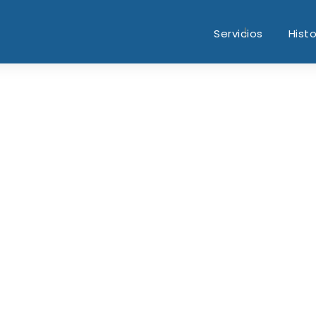
Servicios
Histo