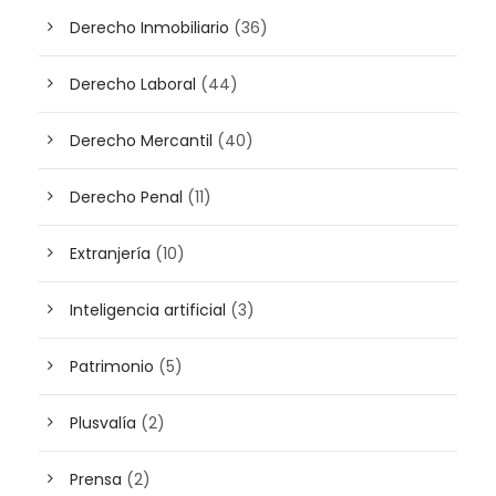
Derecho Inmobiliario
(36)
Derecho Laboral
(44)
Derecho Mercantil
(40)
Derecho Penal
(11)
Extranjería
(10)
Inteligencia artificial
(3)
Patrimonio
(5)
Plusvalía
(2)
Prensa
(2)