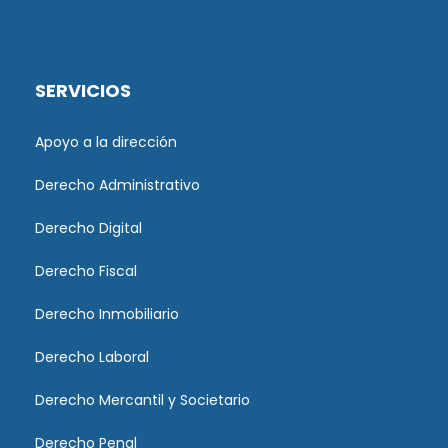
SERVICIOS
Apoyo a la dirección
Derecho Administrativo
Derecho Digital
Derecho Fiscal
Derecho Inmobiliario
Derecho Laboral
Derecho Mercantil y Societario
Derecho Penal