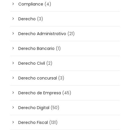
Compliance
(4)
Derecho
(3)
Derecho Administrativo
(21)
Derecho Bancario
(1)
Derecho Civil
(2)
Derecho concursal
(3)
Derecho de Empresa
(45)
Derecho Digital
(50)
Derecho Fiscal
(131)