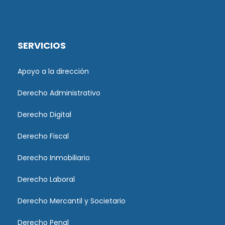
SERVICIOS
Apoyo a la dirección
Derecho Administrativo
Derecho Digital
Derecho Fiscal
Derecho Inmobiliario
Derecho Laboral
Derecho Mercantil y Societario
Derecho Penal