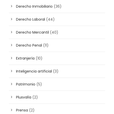
Derecho Inmobiliario
(36)
Derecho Laboral
(44)
Derecho Mercantil
(40)
Derecho Penal
(11)
Extranjería
(10)
Inteligencia artificial
(3)
Patrimonio
(5)
Plusvalía
(2)
Prensa
(2)