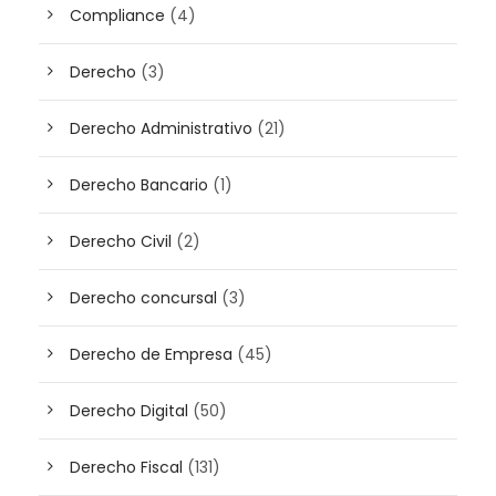
Compliance
(4)
Derecho
(3)
Derecho Administrativo
(21)
Derecho Bancario
(1)
Derecho Civil
(2)
Derecho concursal
(3)
Derecho de Empresa
(45)
Derecho Digital
(50)
Derecho Fiscal
(131)