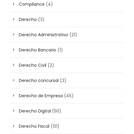
Compliance
(4)
Derecho
(3)
Derecho Administrativo
(21)
Derecho Bancario
(1)
Derecho Civil
(2)
Derecho concursal
(3)
Derecho de Empresa
(45)
Derecho Digital
(50)
Derecho Fiscal
(131)