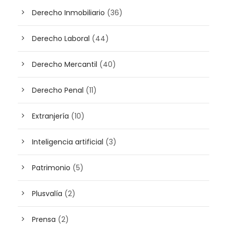
Derecho Inmobiliario
(36)
Derecho Laboral
(44)
Derecho Mercantil
(40)
Derecho Penal
(11)
Extranjería
(10)
Inteligencia artificial
(3)
Patrimonio
(5)
Plusvalía
(2)
Prensa
(2)