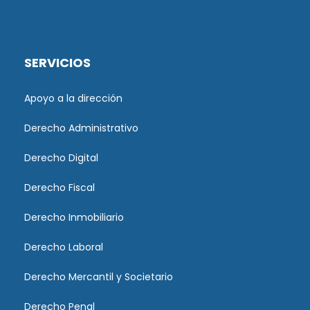
SERVICIOS
Apoyo a la dirección
Derecho Administrativo
Derecho Digital
Derecho Fiscal
Derecho Inmobiliario
Derecho Laboral
Derecho Mercantil y Societario
Derecho Penal