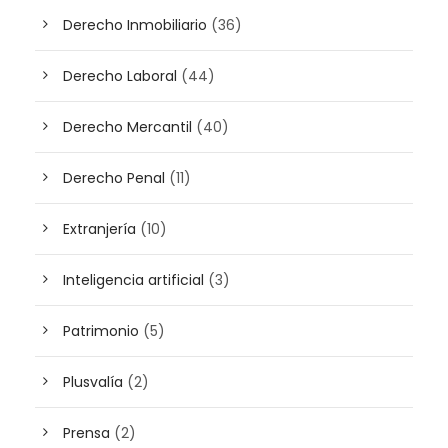
Derecho Inmobiliario
(36)
Derecho Laboral
(44)
Derecho Mercantil
(40)
Derecho Penal
(11)
Extranjería
(10)
Inteligencia artificial
(3)
Patrimonio
(5)
Plusvalía
(2)
Prensa
(2)