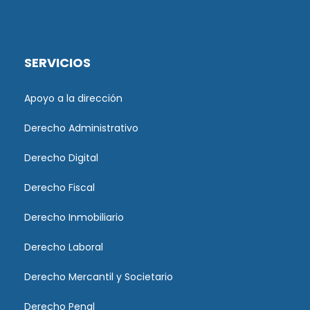
SERVICIOS
Apoyo a la dirección
Derecho Administrativo
Derecho Digital
Derecho Fiscal
Derecho Inmobiliario
Derecho Laboral
Derecho Mercantil y Societario
Derecho Penal