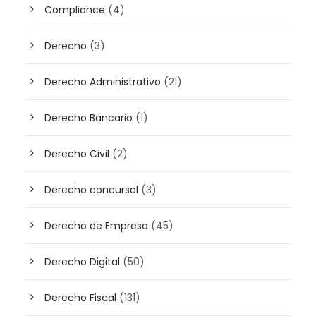
Compliance
(4)
Derecho
(3)
Derecho Administrativo
(21)
Derecho Bancario
(1)
Derecho Civil
(2)
Derecho concursal
(3)
Derecho de Empresa
(45)
Derecho Digital
(50)
Derecho Fiscal
(131)