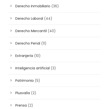
Derecho Inmobiliario
(36)
Derecho Laboral
(44)
Derecho Mercantil
(40)
Derecho Penal
(11)
Extranjería
(10)
Inteligencia artificial
(3)
Patrimonio
(5)
Plusvalía
(2)
Prensa
(2)