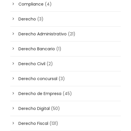
Compliance
(4)
Derecho
(3)
Derecho Administrativo
(21)
Derecho Bancario
(1)
Derecho Civil
(2)
Derecho concursal
(3)
Derecho de Empresa
(45)
Derecho Digital
(50)
Derecho Fiscal
(131)