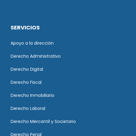
SERVICIOS
Apoyo a la dirección
Derecho Administrativo
Derecho Digital
Derecho Fiscal
Derecho Inmobiliario
Derecho Laboral
Derecho Mercantil y Societario
Derecho Penal