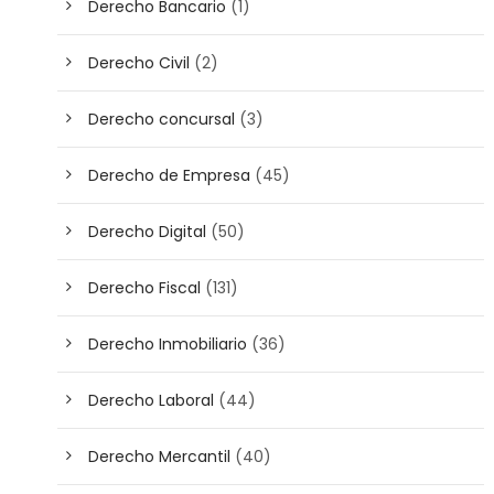
Derecho Bancario
(1)
Derecho Civil
(2)
Derecho concursal
(3)
Derecho de Empresa
(45)
Derecho Digital
(50)
Derecho Fiscal
(131)
Derecho Inmobiliario
(36)
Derecho Laboral
(44)
Derecho Mercantil
(40)