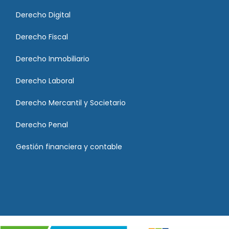
Derecho Digital
Derecho Fiscal
Derecho Inmobiliario
Derecho Laboral
Derecho Mercantil y Societario
Derecho Penal
Gestión financiera y contable