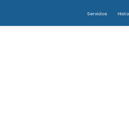
Servicios
Histo