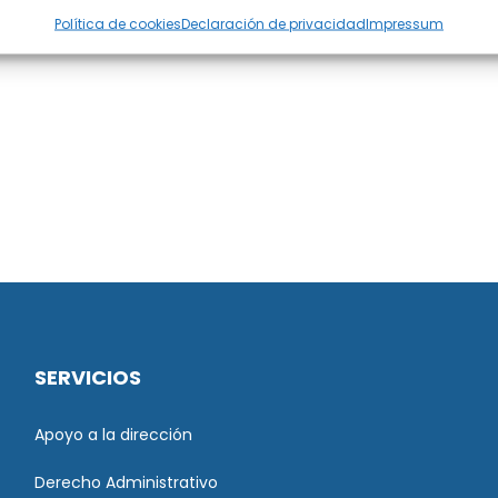
Política de cookies
Declaración de privacidad
Impressum
SERVICIOS
Apoyo a la dirección
Derecho Administrativo