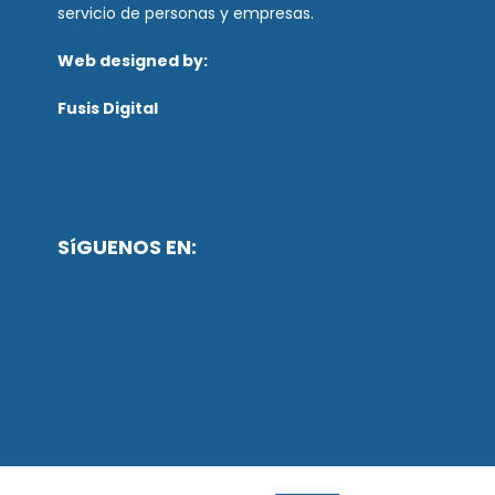
servicio de personas y empresas.
Web designed by:
Fusis Digital
SíGUENOS EN: