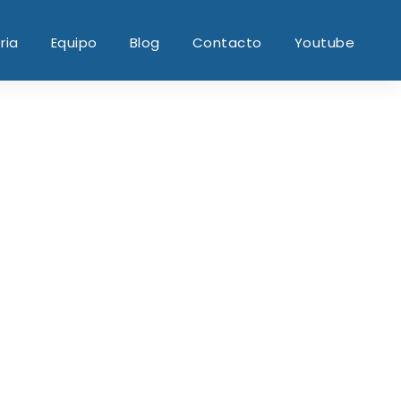
ria
Equipo
Blog
Contacto
Youtube