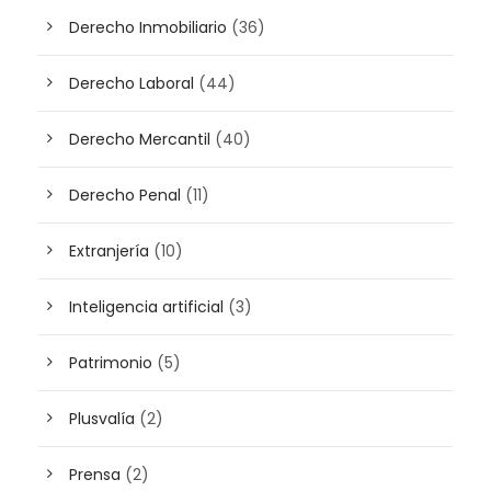
Derecho Inmobiliario
(36)
Derecho Laboral
(44)
Derecho Mercantil
(40)
Derecho Penal
(11)
Extranjería
(10)
Inteligencia artificial
(3)
Patrimonio
(5)
Plusvalía
(2)
Prensa
(2)