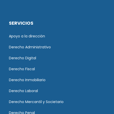
SERVICIOS
Apoyo a la dirección
Derecho Administrativo
Derecho Digital
Derecho Fiscal
Derecho Inmobiliario
Derecho Laboral
Derecho Mercantil y Societario
Derecho Penal