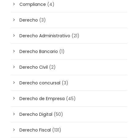
Compliance
(4)
Derecho
(3)
Derecho Administrativo
(21)
Derecho Bancario
(1)
Derecho Civil
(2)
Derecho concursal
(3)
Derecho de Empresa
(45)
Derecho Digital
(50)
Derecho Fiscal
(131)