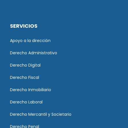
SERVICIOS
Apoyo a la dirección
Derecho Administrativo
Derecho Digital
Derecho Fiscal
Derecho Inmobiliario
Derecho Laboral
Derecho Mercantil y Societario
Derecho Penal