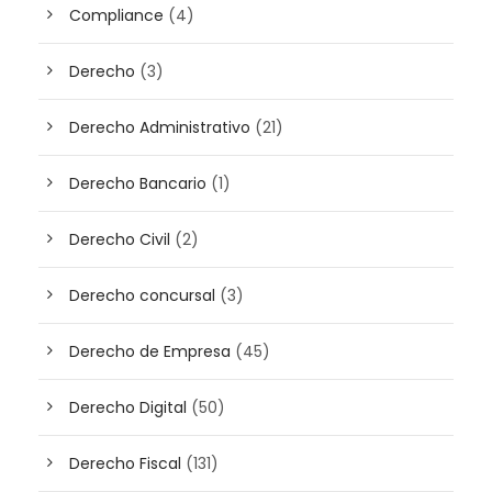
Compliance
(4)
Derecho
(3)
Derecho Administrativo
(21)
Derecho Bancario
(1)
Derecho Civil
(2)
Derecho concursal
(3)
Derecho de Empresa
(45)
Derecho Digital
(50)
Derecho Fiscal
(131)