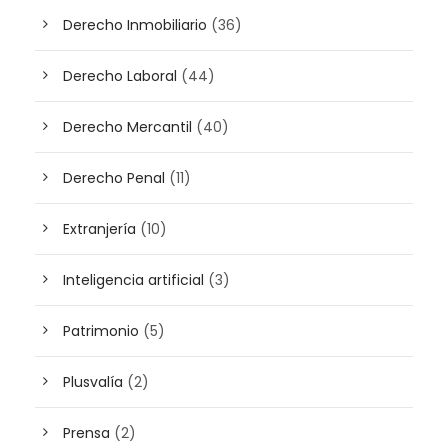
Derecho Inmobiliario
(36)
Derecho Laboral
(44)
Derecho Mercantil
(40)
Derecho Penal
(11)
Extranjería
(10)
Inteligencia artificial
(3)
Patrimonio
(5)
Plusvalía
(2)
Prensa
(2)