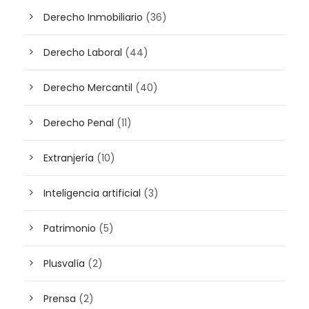
Derecho Inmobiliario
(36)
Derecho Laboral
(44)
Derecho Mercantil
(40)
Derecho Penal
(11)
Extranjería
(10)
Inteligencia artificial
(3)
Patrimonio
(5)
Plusvalía
(2)
Prensa
(2)