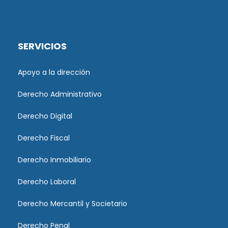
SERVICIOS
Apoyo a la dirección
Derecho Administrativo
Derecho Digital
Derecho Fiscal
Derecho Inmobiliario
Derecho Laboral
Derecho Mercantil y Societario
Derecho Penal