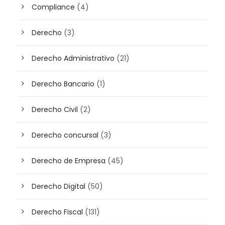
Compliance
(4)
Derecho
(3)
Derecho Administrativo
(21)
Derecho Bancario
(1)
Derecho Civil
(2)
Derecho concursal
(3)
Derecho de Empresa
(45)
Derecho Digital
(50)
Derecho Fiscal
(131)