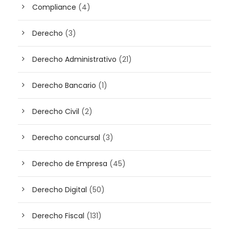
Compliance
(4)
Derecho
(3)
Derecho Administrativo
(21)
Derecho Bancario
(1)
Derecho Civil
(2)
Derecho concursal
(3)
Derecho de Empresa
(45)
Derecho Digital
(50)
Derecho Fiscal
(131)