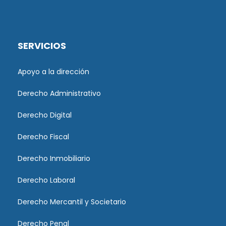
SERVICIOS
Apoyo a la dirección
Derecho Administrativo
Derecho Digital
Derecho Fiscal
Derecho Inmobiliario
Derecho Laboral
Derecho Mercantil y Societario
Derecho Penal