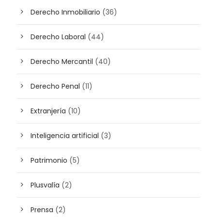
Derecho Inmobiliario
(36)
Derecho Laboral
(44)
Derecho Mercantil
(40)
Derecho Penal
(11)
Extranjería
(10)
Inteligencia artificial
(3)
Patrimonio
(5)
Plusvalía
(2)
Prensa
(2)