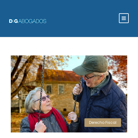
Derecho Fiscal