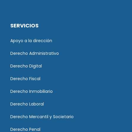
SERVICIOS
Apoyo a la dirección
Derecho Administrativo
Derecho Digital
Derecho Fiscal
Derecho Inmobiliario
Derecho Laboral
Derecho Mercantil y Societario
Derecho Penal