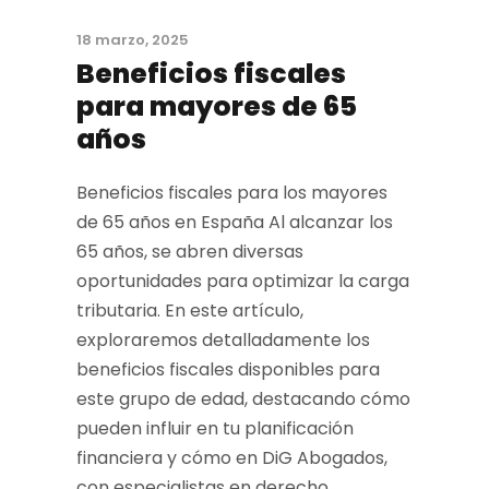
18 marzo, 2025
Beneficios fiscales
para mayores de 65
años
Beneficios fiscales para los mayores
de 65 años en España Al alcanzar los
65 años, se abren diversas
oportunidades para optimizar la carga
tributaria. En este artículo,
exploraremos detalladamente los
beneficios fiscales disponibles para
este grupo de edad, destacando cómo
pueden influir en tu planificación
financiera y cómo en DiG Abogados,
con especialistas en derecho...