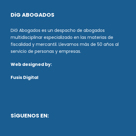
DiG ABOGADOS
DiG Abogados es un despacho de abogados
multidisciplinar especializado en las materias de
fiscalidad y mercantil. Llevamos más de 50 años al
servicio de personas y empresas.
Web designed by:
Fusis Digital
SíGUENOS EN: