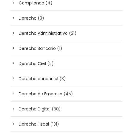
Compliance
(4)
Derecho
(3)
Derecho Administrativo
(21)
Derecho Bancario
(1)
Derecho Civil
(2)
Derecho concursal
(3)
Derecho de Empresa
(45)
Derecho Digital
(50)
Derecho Fiscal
(131)