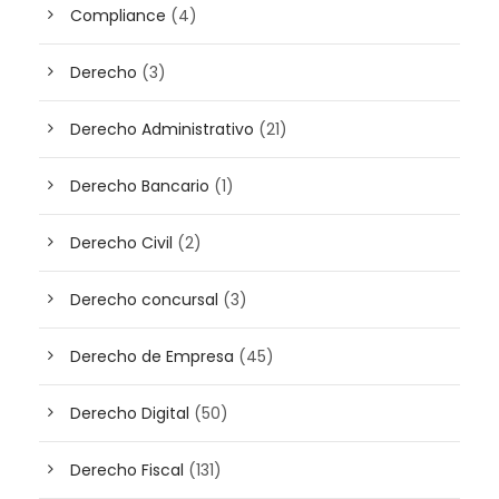
Compliance
(4)
Derecho
(3)
Derecho Administrativo
(21)
Derecho Bancario
(1)
Derecho Civil
(2)
Derecho concursal
(3)
Derecho de Empresa
(45)
Derecho Digital
(50)
Derecho Fiscal
(131)