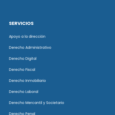
SERVICIOS
Apoyo a la dirección
Derecho Administrativo
Derecho Digital
Derecho Fiscal
Derecho Inmobiliario
Derecho Laboral
Derecho Mercantil y Societario
Derecho Penal