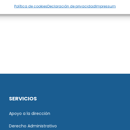
Política de cookies
Declaración de privacidad
Impressum
SERVICIOS
Apoyo a la dirección
Derecho Administrativo