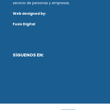
servicio de personas y empresas.
Web designed by:
Fusis Digital
SíGUENOS EN: