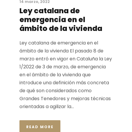
14 marzo, 2022
Ley catalana de
emergencia en el
ámbito de la vivienda
Ley catalana de emergencia en el
ámbito de la vivienda El pasado 8 de
marzo entró en vigor en Cataluña la Ley
1/2022 de 3 de marzo, de emergencia
en el ámbito de la vivienda que
introduce una definición más concreta
de qué son considerados como
Grandes Tenedores y mejoras técnicas
orientadas a agilizar la...
READ MORE