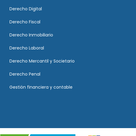
Derecho Digital
Derecho Fiscal
Derecho Inmobiliario
Derecho Laboral
Derecho Mercantil y Societario
Derecho Penal
Gestión financiera y contable