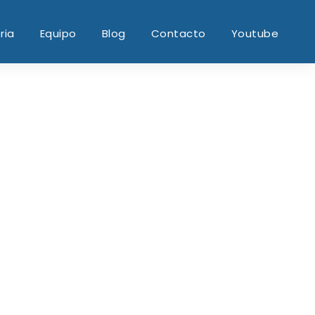
ria
Equipo
Blog
Contacto
Youtube