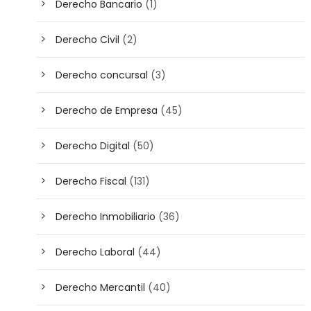
Derecho Bancario
(1)
Derecho Civil
(2)
Derecho concursal
(3)
Derecho de Empresa
(45)
Derecho Digital
(50)
Derecho Fiscal
(131)
Derecho Inmobiliario
(36)
Derecho Laboral
(44)
Derecho Mercantil
(40)