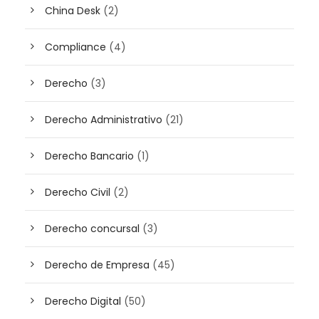
China Desk
(2)
Compliance
(4)
Derecho
(3)
Derecho Administrativo
(21)
Derecho Bancario
(1)
Derecho Civil
(2)
Derecho concursal
(3)
Derecho de Empresa
(45)
Derecho Digital
(50)