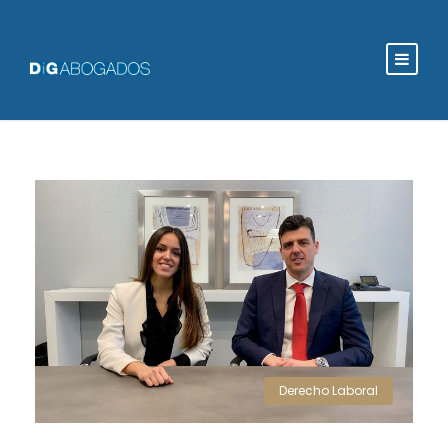
Derecho Laboral