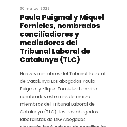
30 marzo, 2022
Paula Puigmal y Miquel
Fornieles, nombrados
conciliadiores y
mediadores del
Tribunal Laboral de
Catalunya (TLC)
Nuevos miembros del Tribunal Laboral
de Catalunya Los abogados Paula
Puigmal y Miquel Fornieles han sido
nombrados este mes de marzo
miembros del Tribunal Laboral de
Catalunya (TLC). Los dos abogados
laboralistas de DiG Abogados