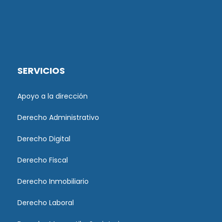
SERVICIOS
Apoyo a la dirección
Derecho Administrativo
Derecho Digital
Derecho Fiscal
Derecho Inmobiliario
Derecho Laboral