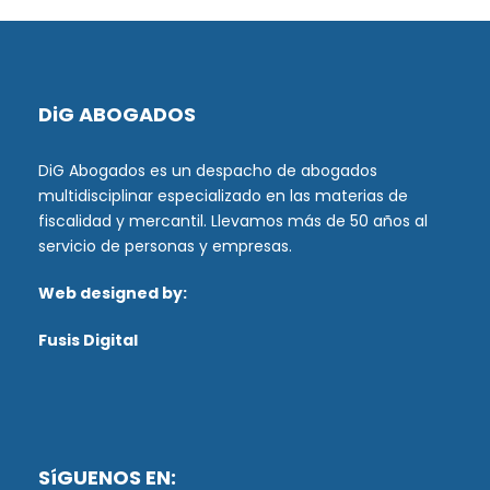
DiG ABOGADOS
DiG Abogados es un despacho de abogados
multidisciplinar especializado en las materias de
fiscalidad y mercantil. Llevamos más de 50 años al
servicio de personas y empresas.
Web designed by:
Fusis Digital
SíGUENOS EN: