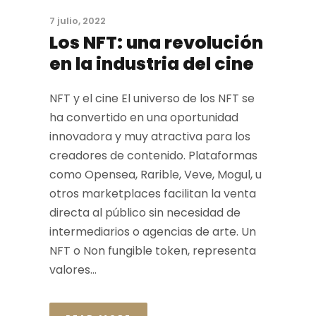
7 julio, 2022
Los NFT: una revolución
en la industria del cine
NFT y el cine El universo de los NFT se
ha convertido en una oportunidad
innovadora y muy atractiva para los
creadores de contenido. Plataformas
como Opensea, Rarible, Veve, Mogul, u
otros marketplaces facilitan la venta
directa al público sin necesidad de
intermediarios o agencias de arte. Un
NFT o Non fungible token, representa
valores...