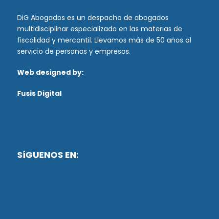
DiG Abogados es un despacho de abogados
multidisciplinar especializado en las materias de
fiscalidad y mercantil. Llevamos más de 50 años al
servicio de personas y empresas.
Web designed by:
Fusis Digital
SíGUENOS EN: