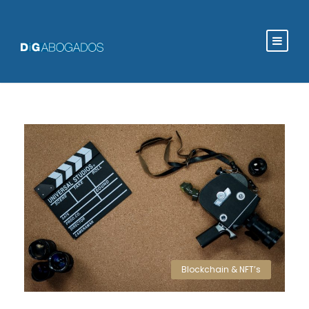
Blockchain & NFT’s