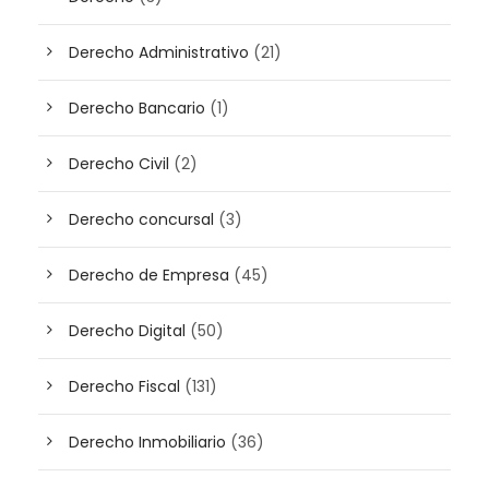
Derecho Administrativo
(21)
Derecho Bancario
(1)
Derecho Civil
(2)
Derecho concursal
(3)
Derecho de Empresa
(45)
Derecho Digital
(50)
Derecho Fiscal
(131)
Derecho Inmobiliario
(36)