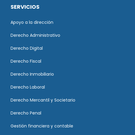
SERVICIOS
Apoyo a la dirección
Derecho Administrativo
Derecho Digital
Derecho Fiscal
Derecho Inmobiliario
Derecho Laboral
Derecho Mercantil y Societario
Derecho Penal
Gestión financiera y contable