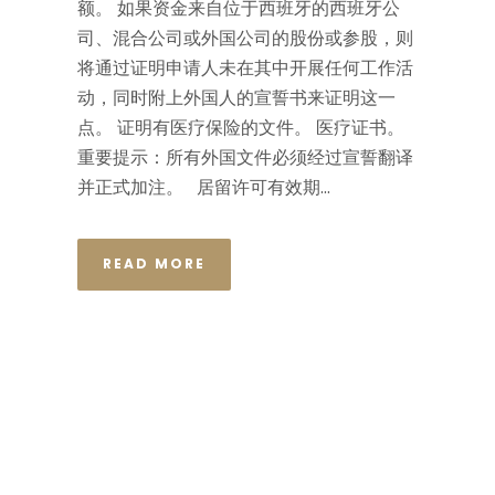
额。 如果资金来自位于西班牙的西班牙公
司、混合公司或外国公司的股份或参股，则
将通过证明申请人未在其中开展任何工作活
动，同时附上外国人的宣誓书来证明这一
点。 证明有医疗保险的文件。 医疗证书。
重要提示：所有外国文件必须经过宣誓翻译
并正式加注。 居留许可有效期...
READ MORE