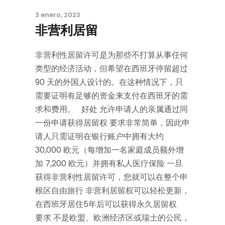
3 enero, 2023
非营利居留
非营利性居留许可是为那些不打算从事任何
类型的经济活动，但希望在西班牙停留超过
90 天的外国人设计的。在这种情况下，只
需要证明有足够的资金来支付在西班牙的需
求和费用。 好处 允许申请人的亲属通过同
一份申请获得居留权 要求非常简单，因此申
请人只需证明在银行账户中拥有大约
30,000 欧元（每增加一名家庭成员额外增
加 7,200 欧元）并拥有私人医疗保险 一旦
获得非营利性居留许可，您就可以在整个申
根区自由旅行 非营利居留权可以轻松更新，
在西班牙居住5年后可以获得永久居留权
要求 不是欧盟、欧洲经济区或瑞士的公民，