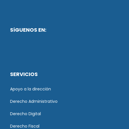
SíGUENOS EN:
SERVICIOS
Apoyo a la dirección
Derecho Administrativo
Derecho Digital
Derecho Fiscal