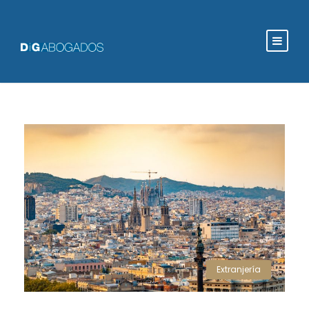
Extranjería