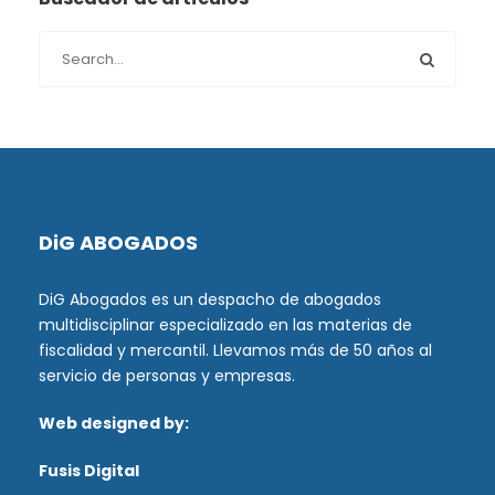
DiG ABOGADOS
DiG Abogados es un despacho de abogados
multidisciplinar especializado en las materias de
fiscalidad y mercantil. Llevamos más de 50 años al
servicio de personas y empresas.
Web designed by:
Fusis Digital