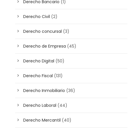
Derecho Bancario
(1)
Derecho Civil
(2)
Derecho concursal
(3)
Derecho de Empresa
(45)
Derecho Digital
(50)
Derecho Fiscal
(131)
Derecho Inmobiliario
(36)
Derecho Laboral
(44)
Derecho Mercantil
(40)