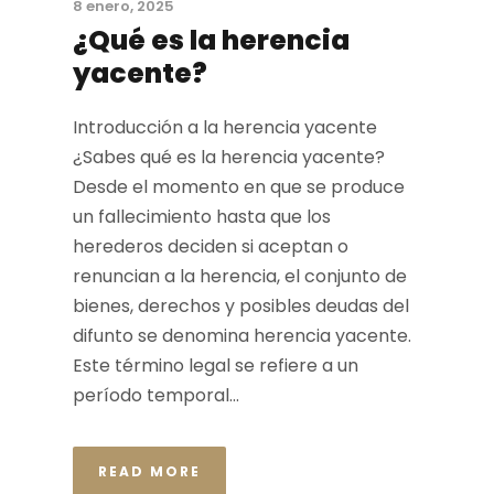
8 enero, 2025
¿Qué es la herencia
yacente?
Introducción a la herencia yacente
¿Sabes qué es la herencia yacente?
Desde el momento en que se produce
un fallecimiento hasta que los
herederos deciden si aceptan o
renuncian a la herencia, el conjunto de
bienes, derechos y posibles deudas del
difunto se denomina herencia yacente.
Este término legal se refiere a un
período temporal...
READ MORE