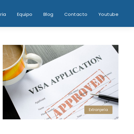
ria
Equipo
Blog
Contacto
Youtube
Extranjería