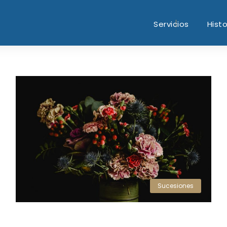
Servicios
Histo
Sucesiones