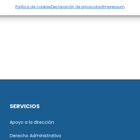
Política de cookies
Declaración de privacidad
Impressum
SERVICIOS
Apoyo a la dirección
Derecho Administrativo