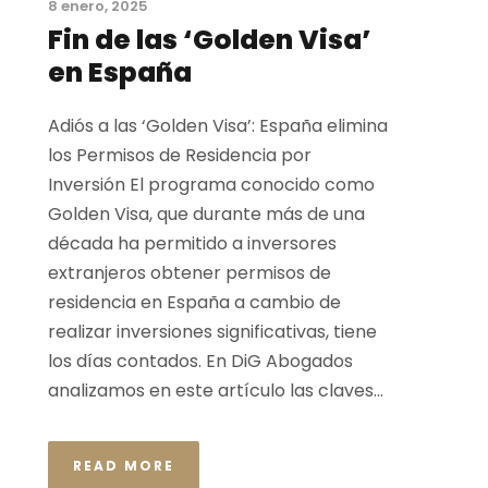
8 enero, 2025
Fin de las ‘Golden Visa’
en España
Adiós a las ‘Golden Visa’: España elimina
los Permisos de Residencia por
Inversión El programa conocido como
Golden Visa, que durante más de una
década ha permitido a inversores
extranjeros obtener permisos de
residencia en España a cambio de
realizar inversiones significativas, tiene
los días contados. En DiG Abogados
analizamos en este artículo las claves...
READ MORE