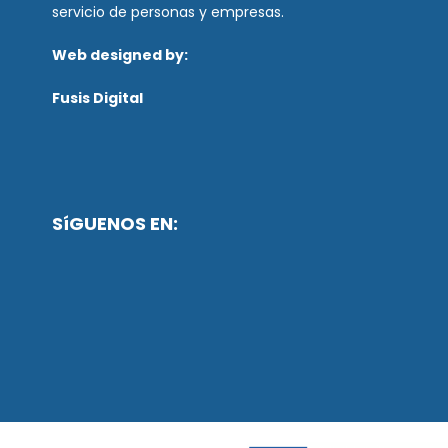
servicio de personas y empresas.
Web designed by:
Fusis Digital
SíGUENOS EN: