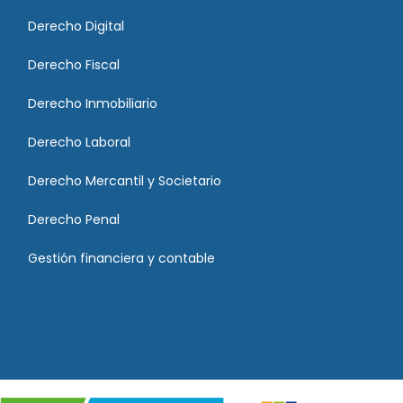
Derecho Digital
Derecho Fiscal
Derecho Inmobiliario
Derecho Laboral
Derecho Mercantil y Societario
Derecho Penal
Gestión financiera y contable