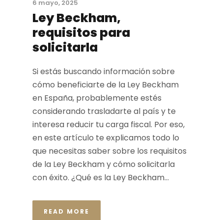
6 mayo, 2025
Ley Beckham,
requisitos para
solicitarla
Si estás buscando información sobre
cómo beneficiarte de la Ley Beckham
en España, probablemente estés
considerando trasladarte al país y te
interesa reducir tu carga fiscal. Por eso,
en este artículo te explicamos todo lo
que necesitas saber sobre los requisitos
de la Ley Beckham y cómo solicitarla
con éxito. ¿Qué es la Ley Beckham...
READ MORE