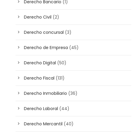
Derecho Bancario
(1)
Derecho Civil
(2)
Derecho concursal
(3)
Derecho de Empresa
(45)
Derecho Digital
(50)
Derecho Fiscal
(131)
Derecho Inmobiliario
(36)
Derecho Laboral
(44)
Derecho Mercantil
(40)