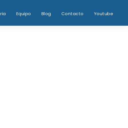
ria
Equipo
Blog
Contacto
Youtube