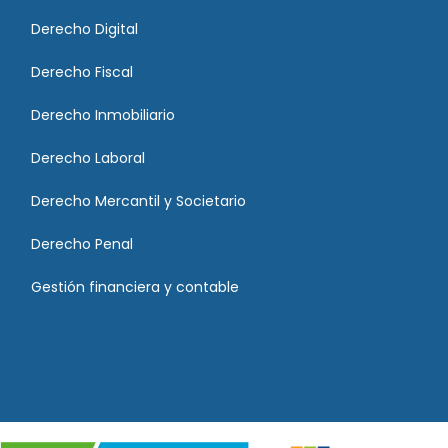
Derecho Digital
Derecho Fiscal
Derecho Inmobiliario
Derecho Laboral
Derecho Mercantil y Societario
Derecho Penal
Gestión financiera y contable