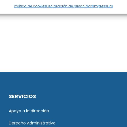
Política de cookies
Declaración de privacidad
Impressum
SERVICIOS
Apoyo a la dirección
Derecho Administrativo