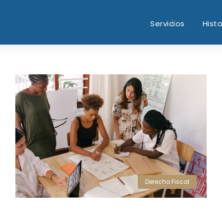
Servicios
Histo
Derecho Fiscal