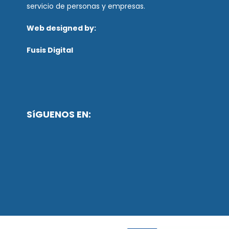
servicio de personas y empresas.
Web designed by:
Fusis Digital
SíGUENOS EN: