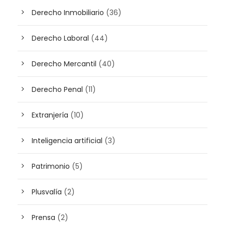
Derecho Inmobiliario
(36)
Derecho Laboral
(44)
Derecho Mercantil
(40)
Derecho Penal
(11)
Extranjería
(10)
Inteligencia artificial
(3)
Patrimonio
(5)
Plusvalía
(2)
Prensa
(2)