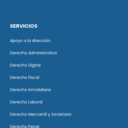
SERVICIOS
Apoyo a la dirección
Derecho Administrativo
Derecho Digital
Derecho Fiscal
Derecho Inmobiliario
Derecho Laboral
Derecho Mercantil y Societario
Derecho Penal