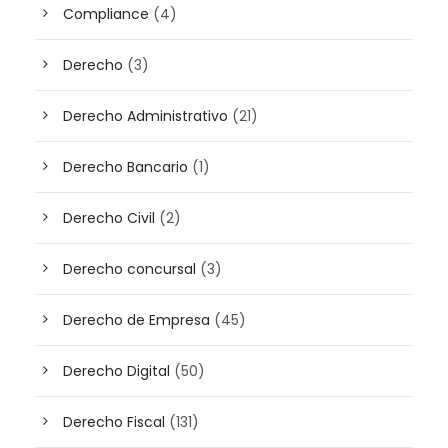
Compliance
(4)
Derecho
(3)
Derecho Administrativo
(21)
Derecho Bancario
(1)
Derecho Civil
(2)
Derecho concursal
(3)
Derecho de Empresa
(45)
Derecho Digital
(50)
Derecho Fiscal
(131)