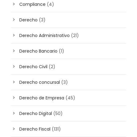
Compliance
(4)
Derecho
(3)
Derecho Administrativo
(21)
Derecho Bancario
(1)
Derecho Civil
(2)
Derecho concursal
(3)
Derecho de Empresa
(45)
Derecho Digital
(50)
Derecho Fiscal
(131)