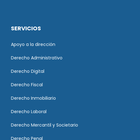
SERVICIOS
Apoyo a la dirección
Derecho Administrativo
Derecho Digital
Derecho Fiscal
Derecho Inmobiliario
Derecho Laboral
Derecho Mercantil y Societario
Derecho Penal