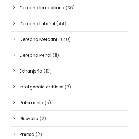
Derecho Inmobiliario
(36)
Derecho Laboral
(44)
Derecho Mercantil
(40)
Derecho Penal
(11)
Extranjería
(10)
Inteligencia artificial
(3)
Patrimonio
(5)
Plusvalía
(2)
Prensa
(2)