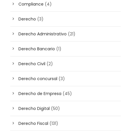
Compliance
(4)
Derecho
(3)
Derecho Administrativo
(21)
Derecho Bancario
(1)
Derecho Civil
(2)
Derecho concursal
(3)
Derecho de Empresa
(45)
Derecho Digital
(50)
Derecho Fiscal
(131)