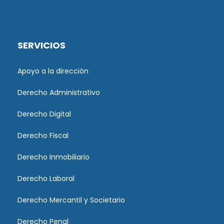
SERVICIOS
Apoyo a la dirección
Derecho Administrativo
Derecho Digital
Derecho Fiscal
Derecho Inmobiliario
Derecho Laboral
Derecho Mercantil y Societario
Derecho Penal