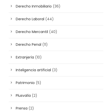
Derecho Inmobiliario
(36)
Derecho Laboral
(44)
Derecho Mercantil
(40)
Derecho Penal
(11)
Extranjería
(10)
Inteligencia artificial
(3)
Patrimonio
(5)
Plusvalía
(2)
Prensa
(2)