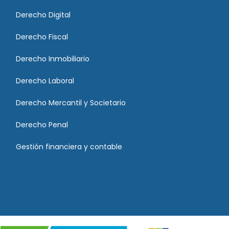
Derecho Digital
Derecho Fiscal
Derecho Inmobiliario
Derecho Laboral
Derecho Mercantil y Societario
Derecho Penal
Gestión financiera y contable