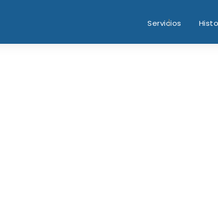
Servicios
Histo