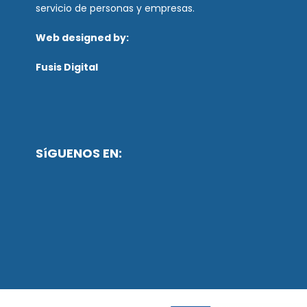
servicio de personas y empresas.
Web designed by:
Fusis Digital
SíGUENOS EN: