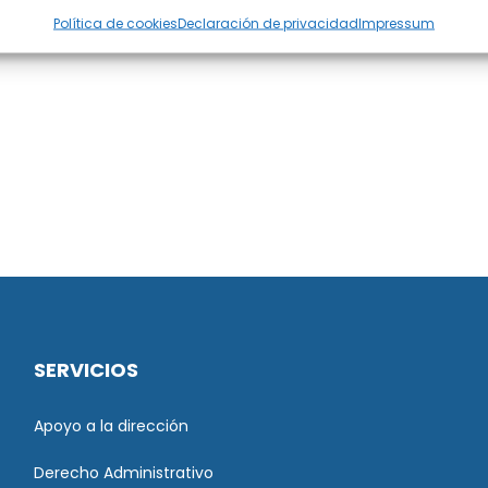
Política de cookies
Declaración de privacidad
Impressum
SERVICIOS
Apoyo a la dirección
Derecho Administrativo