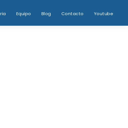
ria
Equipo
Blog
Contacto
Youtube