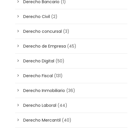
Derecho Bancario
(1)
Derecho Civil
(2)
Derecho concursal
(3)
Derecho de Empresa
(45)
Derecho Digital
(50)
Derecho Fiscal
(131)
Derecho Inmobiliario
(36)
Derecho Laboral
(44)
Derecho Mercantil
(40)