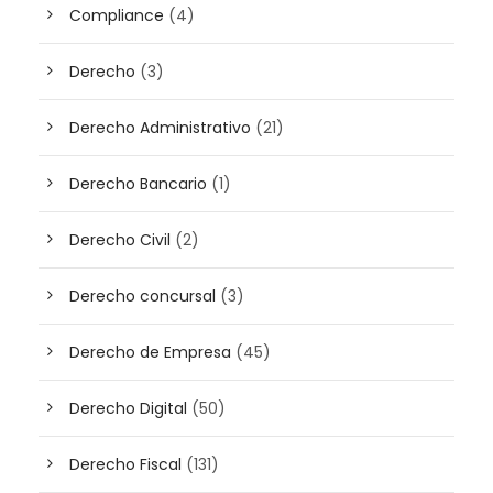
Compliance
(4)
Derecho
(3)
Derecho Administrativo
(21)
Derecho Bancario
(1)
Derecho Civil
(2)
Derecho concursal
(3)
Derecho de Empresa
(45)
Derecho Digital
(50)
Derecho Fiscal
(131)