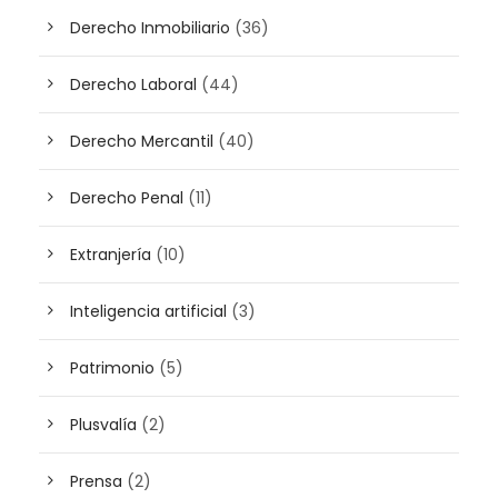
Derecho Inmobiliario
(36)
Derecho Laboral
(44)
Derecho Mercantil
(40)
Derecho Penal
(11)
Extranjería
(10)
Inteligencia artificial
(3)
Patrimonio
(5)
Plusvalía
(2)
Prensa
(2)