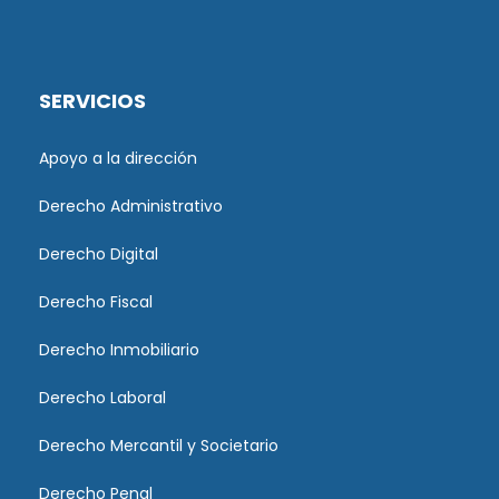
SERVICIOS
Apoyo a la dirección
Derecho Administrativo
Derecho Digital
Derecho Fiscal
Derecho Inmobiliario
Derecho Laboral
Derecho Mercantil y Societario
Derecho Penal