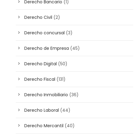
Derecho Bancario
(1)
Derecho Civil
(2)
Derecho concursal
(3)
Derecho de Empresa
(45)
Derecho Digital
(50)
Derecho Fiscal
(131)
Derecho Inmobiliario
(36)
Derecho Laboral
(44)
Derecho Mercantil
(40)