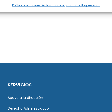
Política de cookies
Declaración de privacidad
Impressum
SERVICIOS
Apoyo a la dirección
Derecho Administrativo