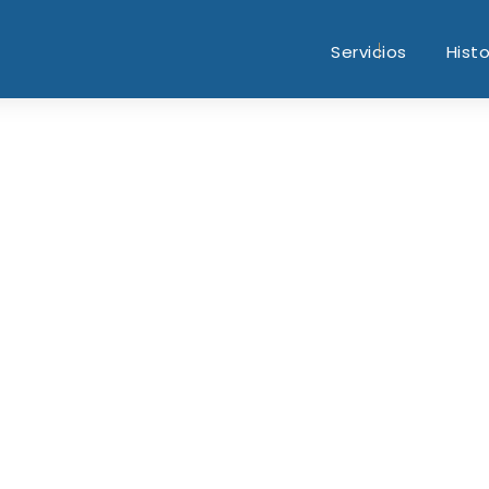
Servicios
Histo