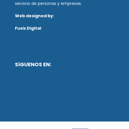
servicio de personas y empresas.
Web designed by:
Fusis Digital
SíGUENOS EN: