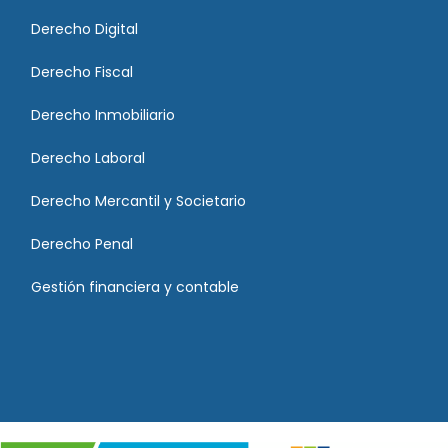
Derecho Digital
Derecho Fiscal
Derecho Inmobiliario
Derecho Laboral
Derecho Mercantil y Societario
Derecho Penal
Gestión financiera y contable