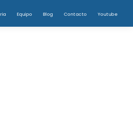
ria
Equipo
Blog
Contacto
Youtube