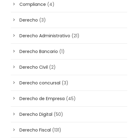
Compliance
(4)
Derecho
(3)
Derecho Administrativo
(21)
Derecho Bancario
(1)
Derecho Civil
(2)
Derecho concursal
(3)
Derecho de Empresa
(45)
Derecho Digital
(50)
Derecho Fiscal
(131)