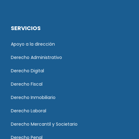
SERVICIOS
Apoyo a la dirección
Derecho Administrativo
Derecho Digital
Derecho Fiscal
Derecho Inmobiliario
Derecho Laboral
Derecho Mercantil y Societario
Derecho Penal