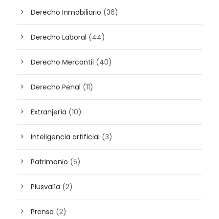
Derecho Inmobiliario
(36)
Derecho Laboral
(44)
Derecho Mercantil
(40)
Derecho Penal
(11)
Extranjería
(10)
Inteligencia artificial
(3)
Patrimonio
(5)
Plusvalía
(2)
Prensa
(2)