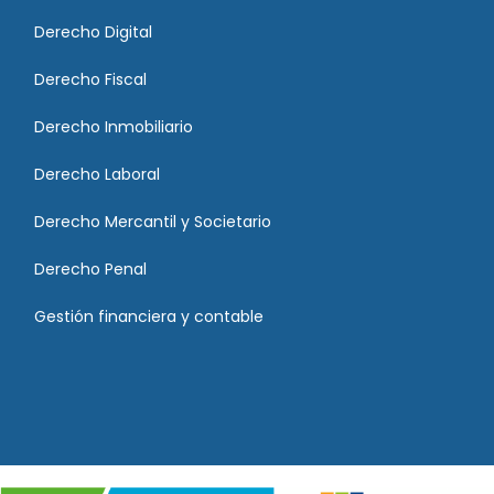
Derecho Digital
Derecho Fiscal
Derecho Inmobiliario
Derecho Laboral
Derecho Mercantil y Societario
Derecho Penal
Gestión financiera y contable