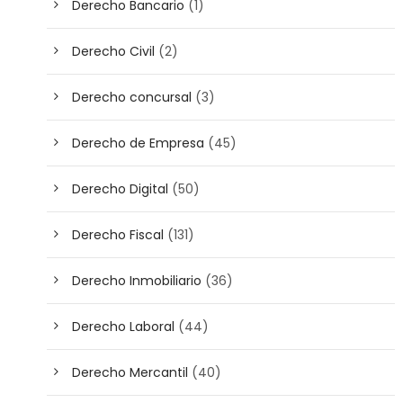
Derecho Bancario
(1)
Derecho Civil
(2)
Derecho concursal
(3)
Derecho de Empresa
(45)
Derecho Digital
(50)
Derecho Fiscal
(131)
Derecho Inmobiliario
(36)
Derecho Laboral
(44)
Derecho Mercantil
(40)