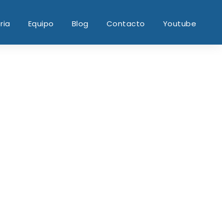
ria
Equipo
Blog
Contacto
Youtube