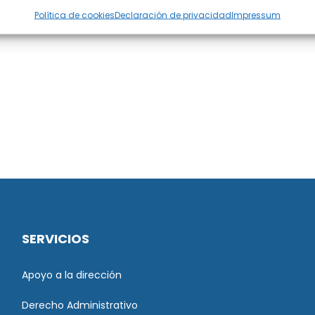
Política de cookies
Declaración de privacidad
Impressum
SERVICIOS
Apoyo a la dirección
Derecho Administrativo