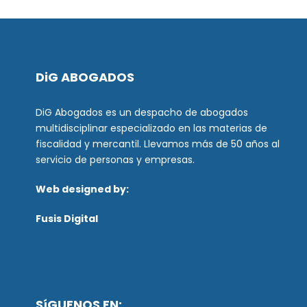
DiG ABOGADOS
DiG Abogados es un despacho de abogados
multidisciplinar especializado en las materias de
fiscalidad y mercantil. Llevamos más de 50 años al
servicio de personas y empresas.
Web designed by:
Fusis Digital
SíGUENOS EN: