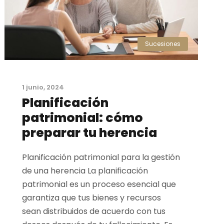
Sucesiones
1 junio, 2024
Planificación
patrimonial: cómo
preparar tu herencia
Planificación patrimonial para la gestión
de una herencia La planificación
patrimonial es un proceso esencial que
garantiza que tus bienes y recursos
sean distribuidos de acuerdo con tus