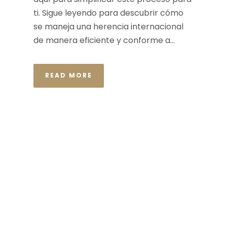
ti. Sigue leyendo para descubrir cómo
se maneja una herencia internacional
de manera eficiente y conforme a...
READ MORE