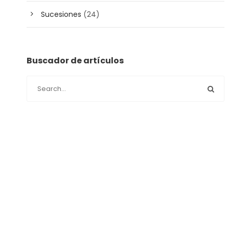
Sucesiones
(24)
Buscador de artículos