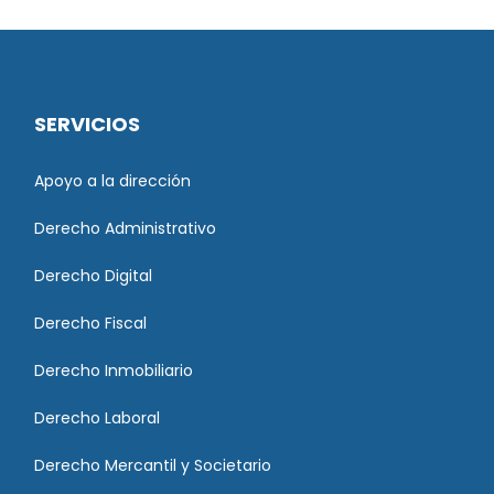
SERVICIOS
Apoyo a la dirección
Derecho Administrativo
Derecho Digital
Derecho Fiscal
Derecho Inmobiliario
Derecho Laboral
Derecho Mercantil y Societario