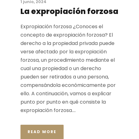
1 junio, 2024
La expropiación forzosa
Expropiación forzosa ¿Conoces el
concepto de expropiación forzosa? El
derecho a la propiedad privada puede
verse afectado por la expropiación
forzosa, un procedimiento mediante el
cual una propiedad o un derecho
pueden ser retirados a una persona,
compensándola económicamente por
ello. A continuación, vamos a explicar
punto por punto en qué consiste la
expropiación forzosa....
READ MORE