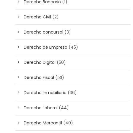
Derecho Bancario
(1)
Derecho Civil
(2)
Derecho concursal
(3)
Derecho de Empresa
(45)
Derecho Digital
(50)
Derecho Fiscal
(131)
Derecho Inmobiliario
(36)
Derecho Laboral
(44)
Derecho Mercantil
(40)