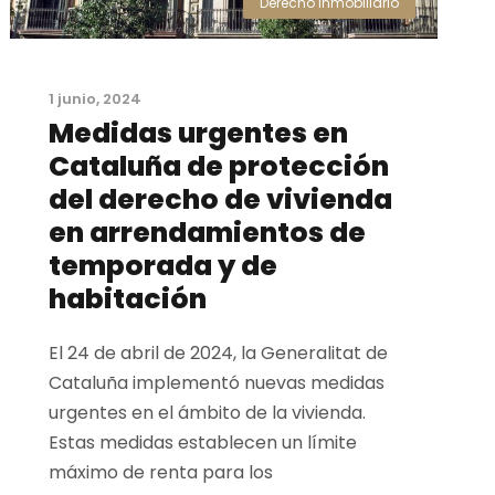
Derecho Inmobiliario
1 junio, 2024
Medidas urgentes en
Cataluña de protección
del derecho de vivienda
en arrendamientos de
temporada y de
habitación
El 24 de abril de 2024, la Generalitat de
Cataluña implementó nuevas medidas
urgentes en el ámbito de la vivienda.
Estas medidas establecen un límite
máximo de renta para los