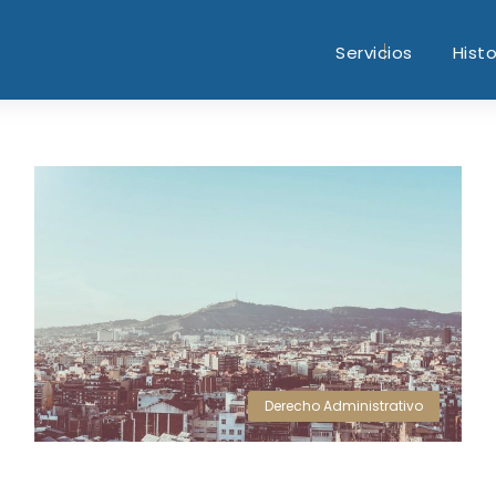
Servicios
Histo
Derecho Administrativo