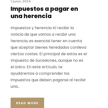
1 junio, 2024
Impuestos a pagar en
una herencia
Impuestos y herencia Al recibir la
noticia de que vamos a recibir una
herencia, es esencial tener en cuenta
que aceptar bienes heredados conlleva
ciertos costes. El principal de estos es el
Impuesto de Sucesiones, aunque no es
el único. En este artículo, te
ayudaremos a comprender los
impuestos que deben pagarse al recibir
una...
READ MORE