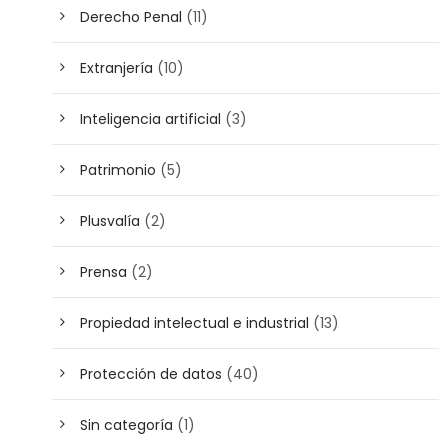
Derecho Penal
(11)
Extranjería
(10)
Inteligencia artificial
(3)
Patrimonio
(5)
Plusvalía
(2)
Prensa
(2)
Propiedad intelectual e industrial
(13)
Protección de datos
(40)
Sin categoría
(1)